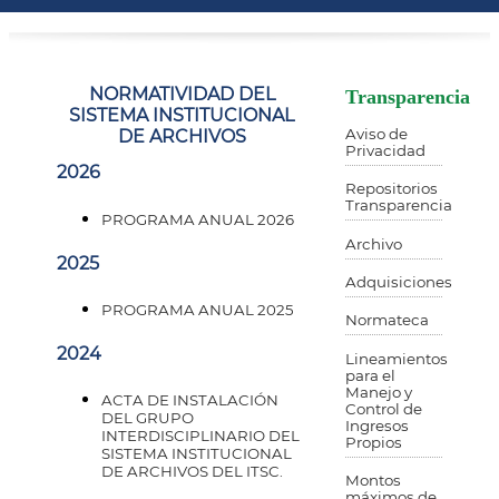
NORMATIVIDAD DEL
Transparencia
SISTEMA INSTITUCIONAL
Aviso de
DE ARCHIVOS
Privacidad
2026
Repositorios
Transparencia
PROGRAMA ANUAL 2026
Archivo
2025
Adquisiciones
PROGRAMA ANUAL 2025
Normateca
2024
Lineamientos
para el
Manejo y
ACTA DE INSTALACIÓN
Control de
DEL GRUPO
Ingresos
INTERDISCIPLINARIO DEL
Propios
SISTEMA INSTITUCIONAL
DE ARCHIVOS DEL ITSC.
Montos
máximos de