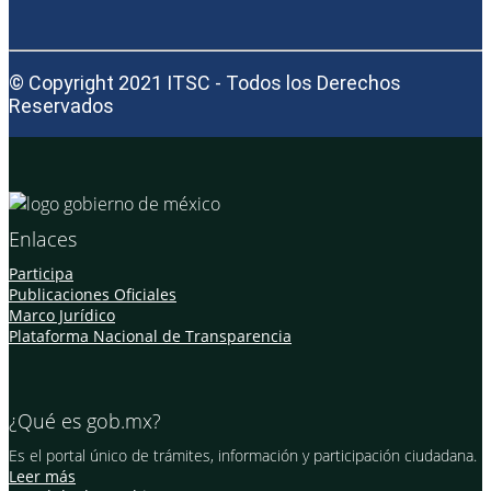
© Copyright 2021 ITSC - Todos los Derechos
Reservados
Enlaces
Participa
Publicaciones Oficiales
Marco Jurídico
Plataforma Nacional de Transparencia
¿Qué es gob.mx?
Es el portal único de trámites, información y participación ciudadana.
Leer más