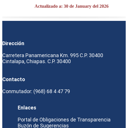
Actualizado a: 30 de January del 2026
Dirección
Carretera Panamericana Km. 995 C.P. 30400
Cintalapa, Chiapas. C.P. 30400
Contacto
Conmutador: (968) 68 4 47 79
Enlaces
Portal de Obligaciones de Transparencia
Buzón de Sugerencias