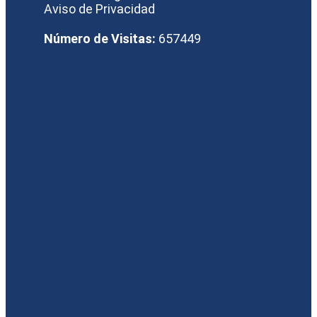
Aviso de Privacidad
Número de Visitas:
657449