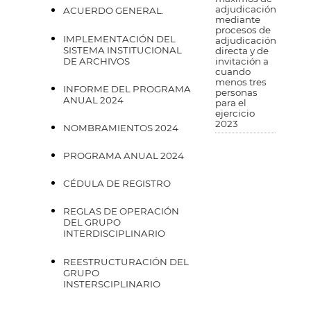
adjudicación
ACUERDO GENERAL.
mediante
procesos de
IMPLEMENTACIÓN DEL
adjudicación
SISTEMA INSTITUCIONAL
directa y de
DE ARCHIVOS
invitación a
cuando
menos tres
INFORME DEL PROGRAMA
personas
ANUAL 2024
para el
ejercicio
2023
NOMBRAMIENTOS 2024
PROGRAMA ANUAL 2024
CÉDULA DE REGISTRO
REGLAS DE OPERACIÓN
DEL GRUPO
INTERDISCIPLINARIO
REESTRUCTURACIÓN DEL
GRUPO
INSTERSCIPLINARIO