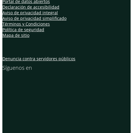
Portal de datos abiertos
Declaración de accesibilidad
Aviso de privacidad integral
Aviso de privacidad simplificado
Términos y Condiciones
Política de seguridad
Mapa de sitio
Denuncia contra servidores públicos
Síguenos en