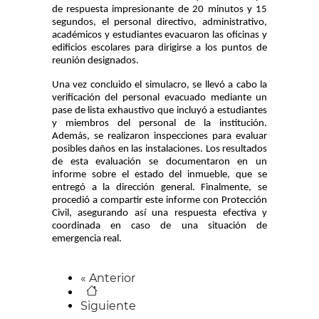
de respuesta impresionante de 20 minutos y 15
segundos, el personal directivo, administrativo,
académicos y estudiantes evacuaron las oficinas y
edificios escolares para dirigirse a los puntos de
reunión designados.
Una vez concluido el simulacro, se llevó a cabo la
verificación del personal evacuado mediante un
pase de lista exhaustivo que incluyó a estudiantes
y miembros del personal de la institución.
Además, se realizaron inspecciones para evaluar
posibles daños en las instalaciones. Los resultados
de esta evaluación se documentaron en un
informe sobre el estado del inmueble, que se
entregó a la dirección general. Finalmente, se
procedió a compartir este informe con Protección
Civil, asegurando así una respuesta efectiva y
coordinada en caso de una situación de
emergencia real.
«
Anterior
Siguiente