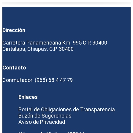
Dirección
Carretera Panamericana Km. 995 C.P. 30400
Cintalapa, Chiapas. C.P. 30400
Contacto
Conmutador: (968) 68 4 47 79
Enlaces
Portal de Obligaciones de Transparencia
Buzón de Sugerencias
Aviso de Privacidad