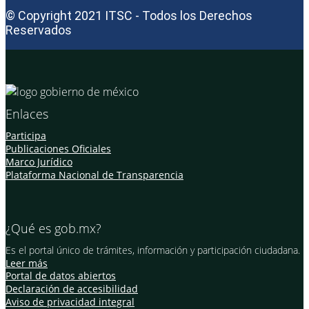
© Copyright 2021 ITSC - Todos los Derechos
Reservados
Enlaces
Participa
Publicaciones Oficiales
Marco Jurídico
Plataforma Nacional de Transparencia
¿Qué es gob.mx?
Es el portal único de trámites, información y participación ciudadana.
Leer más
Portal de datos abiertos
Declaración de accesibilidad
Aviso de privacidad integral