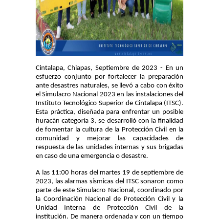
Cintalapa, Chiapas, Septiembre de 2023 - En un
esfuerzo conjunto por fortalecer la preparación
ante desastres naturales, se llevó a cabo con éxito
el Simulacro Nacional 2023 en las instalaciones del
Instituto Tecnológico Superior de Cintalapa (ITSC).
Esta práctica, diseñada para enfrentar un posible
huracán categoría 3, se desarrolló con la finalidad
de fomentar la cultura de la Protección Civil en la
comunidad y mejorar las capacidades de
respuesta de las unidades internas y sus brigadas
en caso de una emergencia o desastre.
A las 11:00 horas del martes 19 de septiembre de
2023, las alarmas sísmicas del ITSC sonaron como
parte de este Simulacro Nacional, coordinado por
la Coordinación Nacional de Protección Civil y la
Unidad Interna de Protección Civil de la
institución. De manera ordenada y con un tiempo