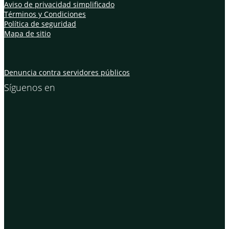
Aviso de privacidad simplificado
Términos y Condiciones
Política de seguridad
Mapa de sitio
Denuncia contra servidores públicos
Síguenos en